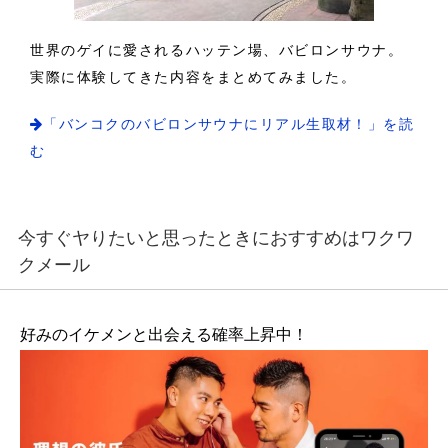
世界のゲイに愛されるハッテン場、バビロンサウナ。
実際に体験してきた内容をまとめてみました。
「バンコクのバビロンサウナにリアル生取材！」を読
む
今すぐヤりたいと思ったときにおすすめはワクワ
クメール
好みのイケメンと出会える確率上昇中！