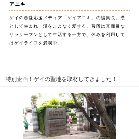
アニキ
ゲイの恋愛応援メディア「ゲイアニキ」の編集長。漢
として生まれ、漢をこよなく愛する。普段は真面目な
サラリーマンとして生活する一方で、休みを利用して
はゲイライフを満喫中。
特別企画！ゲイの聖地を取材してきました！