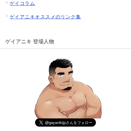
ゲイコラム
ゲイアニキオススメのリンク集
ゲイアニキ 登場人物