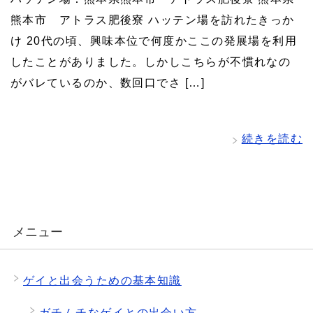
熊本市 アトラス肥後寮 ハッテン場を訪れたきっか
け 20代の頃、興味本位で何度かここの発展場を利用
したことがありました。しかしこちらが不慣れなの
がバレているのか、数回口でさ […]
続きを読む
メニュー
ゲイと出会うための基本知識
ガチムチなゲイとの出会い方