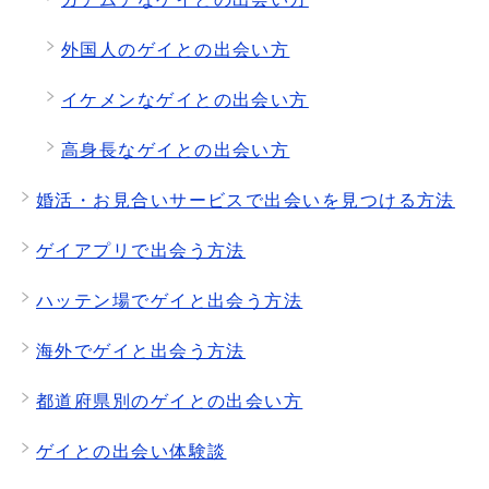
外国人のゲイとの出会い方
イケメンなゲイとの出会い方
高身長なゲイとの出会い方
婚活・お見合いサービスで出会いを見つける方法
ゲイアプリで出会う方法
ハッテン場でゲイと出会う方法
海外でゲイと出会う方法
都道府県別のゲイとの出会い方
ゲイとの出会い体験談